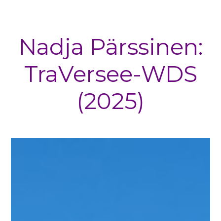
Nadja Pärssinen:
TraVersee-WDS
(2025)