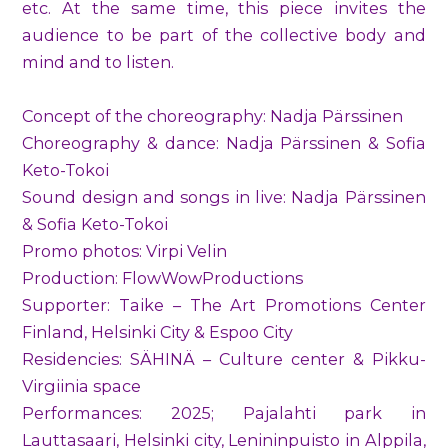
etc. At the same time, this piece invites the
audience to be part of the collective body and
mind and to listen.
Concept of the choreography: Nadja Pärssinen
Choreography & dance: Nadja Pärssinen & Sofia
Keto-Tokoi
Sound design and songs in live: Nadja Pärssinen
& Sofia Keto-Tokoi
Promo photos: Virpi Velin
Production: FlowWowProductions
Supporter: Taike – The Art Promotions Center
Finland, Helsinki City & Espoo City
Residencies: SÄHINÄ – Culture center & Pikku-
Virgiinia space
Performances: 2025; Pajalahti park in
Lauttasaari, Helsinki city, Lenininpuisto in Alppila,